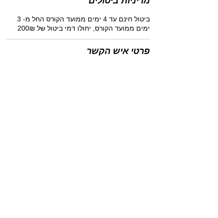
מדיניות ביטולים
ביטול חינם עד 4 ימים ממועד הקורס החל מ- 3
ימים ממועד הקורס, יחולו דמי ביטול של 200₪
פרטי איש הקשר