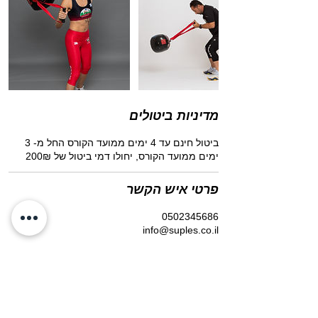
מדיניות ביטולים
ביטול חינם עד 4 ימים ממועד הקורס החל מ- 3
ימים ממועד הקורס, יחולו דמי ביטול של 200₪
פרטי איש הקשר
0502345686
info@suples.co.il
הירשמו למועדון הלקוחות
שלנו